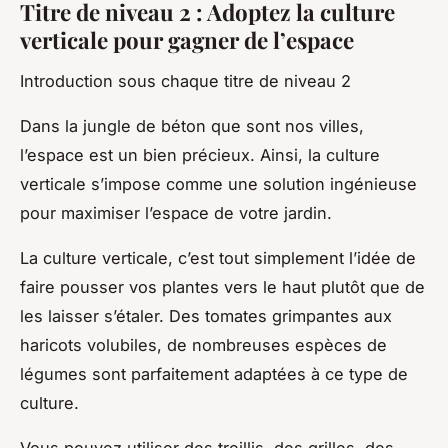
Titre de niveau 2 : Adoptez la culture
verticale pour gagner de l’espace
Introduction sous chaque titre de niveau 2
Dans la jungle de béton que sont nos villes,
l’espace est un bien précieux. Ainsi, la culture
verticale s’impose comme une solution ingénieuse
pour maximiser l’espace de votre jardin.
La culture verticale, c’est tout simplement l’idée de
faire pousser vos plantes vers le haut plutôt que de
les laisser s’étaler. Des tomates grimpantes aux
haricots volubiles, de nombreuses espèces de
légumes sont parfaitement adaptées à ce type de
culture.
Vous pouvez utiliser des treillis, des grilles, des