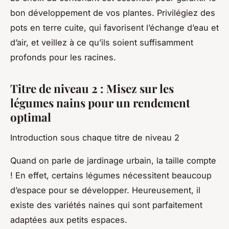
bon développement de vos plantes. Privilégiez des
pots en terre cuite, qui favorisent l’échange d’eau et
d’air, et veillez à ce qu’ils soient suffisamment
profonds pour les racines.
Titre de niveau 2 : Misez sur les
légumes nains pour un rendement
optimal
Introduction sous chaque titre de niveau 2
Quand on parle de jardinage urbain, la taille compte
! En effet, certains légumes nécessitent beaucoup
d’espace pour se développer. Heureusement, il
existe des variétés naines qui sont parfaitement
adaptées aux petits espaces.