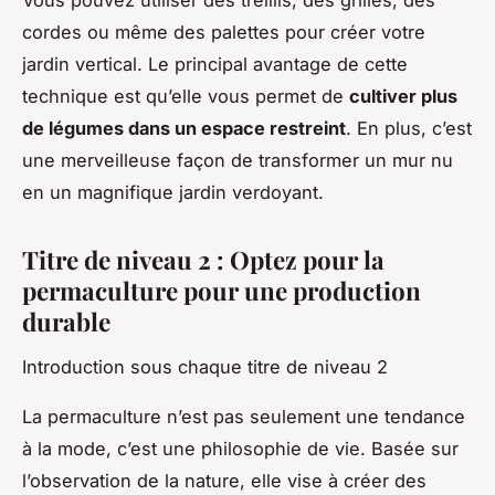
cordes ou même des palettes pour créer votre
jardin vertical. Le principal avantage de cette
technique est qu’elle vous permet de
cultiver plus
de légumes dans un espace restreint
. En plus, c’est
une merveilleuse façon de transformer un mur nu
en un magnifique jardin verdoyant.
Titre de niveau 2 : Optez pour la
permaculture pour une production
durable
Introduction sous chaque titre de niveau 2
La permaculture n’est pas seulement une tendance
à la mode, c’est une philosophie de vie. Basée sur
l’observation de la nature, elle vise à créer des