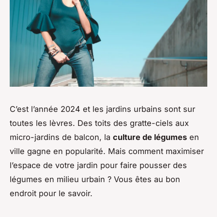
C’est l’année 2024 et les jardins urbains sont sur
toutes les lèvres. Des toits des gratte-ciels aux
micro-jardins de balcon, la
culture de légumes
en
ville gagne en popularité. Mais comment maximiser
l’espace de votre jardin pour faire pousser des
légumes en milieu urbain ? Vous êtes au bon
endroit pour le savoir.