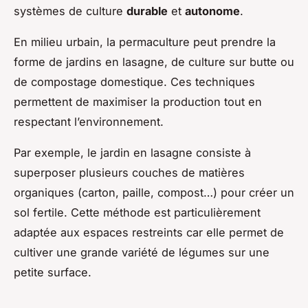
systèmes de culture
durable
et
autonome
.
En milieu urbain, la permaculture peut prendre la
forme de jardins en lasagne, de culture sur butte ou
de compostage domestique. Ces techniques
permettent de maximiser la production tout en
respectant l’environnement.
Par exemple, le jardin en lasagne consiste à
superposer plusieurs couches de matières
organiques (carton, paille, compost…) pour créer un
sol fertile. Cette méthode est particulièrement
adaptée aux espaces restreints car elle permet de
cultiver une grande variété de légumes sur une
petite surface.