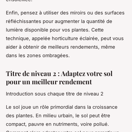
Enfin, pensez à utiliser des miroirs ou des surfaces
réfléchissantes pour augmenter la quantité de
lumière disponible pour vos plantes. Cette
technique, appelée horticulture éclairée, peut vous
aider à obtenir de meilleurs rendements, même
dans les zones ombragées.
Titre de niveau 2 : Adaptez votre sol
pour un meilleur rendement
Introduction sous chaque titre de niveau 2
Le sol joue un rôle primordial dans la croissance
des plantes. En milieu urbain, le sol peut être
compact, pauvre en nutriments, voire pollué.