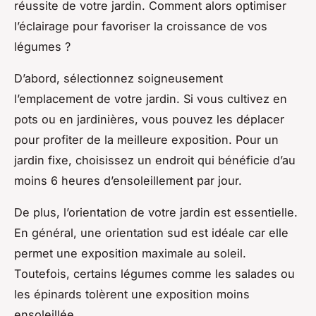
réussite de votre jardin. Comment alors optimiser
l’éclairage pour favoriser la croissance de vos
légumes ?
D’abord, sélectionnez soigneusement
l’emplacement de votre jardin. Si vous cultivez en
pots ou en jardinières, vous pouvez les déplacer
pour profiter de la meilleure exposition. Pour un
jardin fixe, choisissez un endroit qui bénéficie d’au
moins 6 heures d’ensoleillement par jour.
De plus, l’orientation de votre jardin est essentielle.
En général, une orientation sud est idéale car elle
permet une exposition maximale au soleil.
Toutefois, certains légumes comme les salades ou
les épinards tolèrent une exposition moins
ensoleillée.