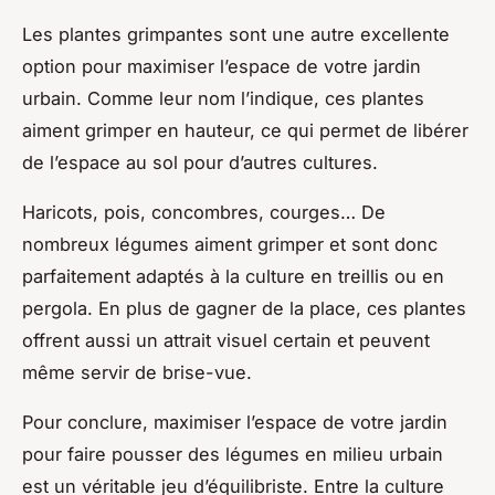
Les plantes grimpantes sont une autre excellente
option pour maximiser l’espace de votre jardin
urbain. Comme leur nom l’indique, ces plantes
aiment grimper en hauteur, ce qui permet de libérer
de l’espace au sol pour d’autres cultures.
Haricots, pois, concombres, courges… De
nombreux légumes aiment grimper et sont donc
parfaitement adaptés à la culture en treillis ou en
pergola. En plus de gagner de la place, ces plantes
offrent aussi un attrait visuel certain et peuvent
même servir de brise-vue.
Pour conclure, maximiser l’espace de votre jardin
pour faire pousser des légumes en milieu urbain
est un véritable jeu d’équilibriste. Entre la culture