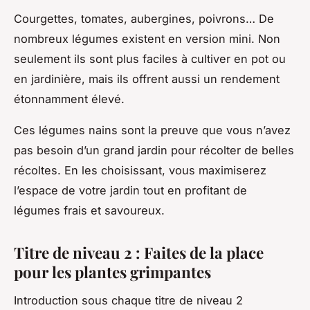
Courgettes, tomates, aubergines, poivrons… De
nombreux légumes existent en version mini. Non
seulement ils sont plus faciles à cultiver en pot ou
en jardinière, mais ils offrent aussi un rendement
étonnamment élevé.
Ces légumes nains sont la preuve que vous n’avez
pas besoin d’un grand jardin pour récolter de belles
récoltes. En les choisissant, vous maximiserez
l’espace de votre jardin tout en profitant de
légumes frais et savoureux.
Titre de niveau 2 : Faites de la place
pour les plantes grimpantes
Introduction sous chaque titre de niveau 2