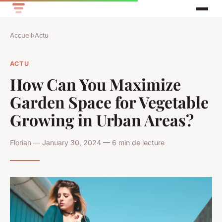
Accueil
›
Actu
ACTU
How Can You Maximize
Garden Space for Vegetable
Growing in Urban Areas?
Florian — January 30, 2024 — 6 min de lecture