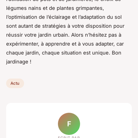
légumes nains et de plantes grimpantes,
l’optimisation de l’éclairage et l’adaptation du sol
sont autant de stratégies à votre disposition pour
réussir votre jardin urbain. Alors n’hésitez pas à
expérimenter, à apprendre et à vous adapter, car
chaque jardin, chaque situation est unique. Bon
jardinage !
Actu
F
ECRIT PAR