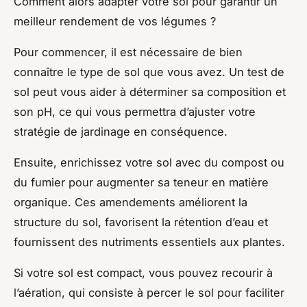
Comment alors adapter votre sol pour garantir un
meilleur rendement de vos légumes ?
Pour commencer, il est nécessaire de bien
connaître le type de sol que vous avez. Un test de
sol peut vous aider à déterminer sa composition et
son pH, ce qui vous permettra d’ajuster votre
stratégie de jardinage en conséquence.
Ensuite, enrichissez votre sol avec du compost ou
du fumier pour augmenter sa teneur en matière
organique. Ces amendements améliorent la
structure du sol, favorisent la rétention d’eau et
fournissent des nutriments essentiels aux plantes.
Si votre sol est compact, vous pouvez recourir à
l’aération, qui consiste à percer le sol pour faciliter