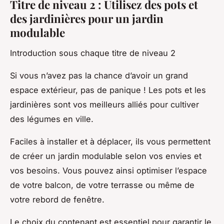
Titre de niveau 2 : Utilisez des pots et
des jardinières pour un jardin
modulable
Introduction sous chaque titre de niveau 2
Si vous n’avez pas la chance d’avoir un grand
espace extérieur, pas de panique ! Les pots et les
jardinières sont vos meilleurs alliés pour cultiver
des légumes en ville.
Faciles à installer et à déplacer, ils vous permettent
de créer un jardin modulable selon vos envies et
vos besoins. Vous pouvez ainsi optimiser l’espace
de votre balcon, de votre terrasse ou même de
votre rebord de fenêtre.
Le choix du contenant est essentiel pour garantir le