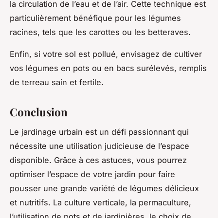
la circulation de l’eau et de l’air. Cette technique est
particulièrement bénéfique pour les légumes
racines, tels que les carottes ou les betteraves.
Enfin, si votre sol est pollué, envisagez de cultiver
vos légumes en pots ou en bacs surélevés, remplis
de terreau sain et fertile.
Conclusion
Le jardinage urbain est un défi passionnant qui
nécessite une utilisation judicieuse de l’espace
disponible. Grâce à ces astuces, vous pourrez
optimiser l’espace de votre jardin pour faire
pousser une grande variété de légumes délicieux
et nutritifs. La culture verticale, la permaculture,
l’utilisation de pots et de jardinières, le choix de