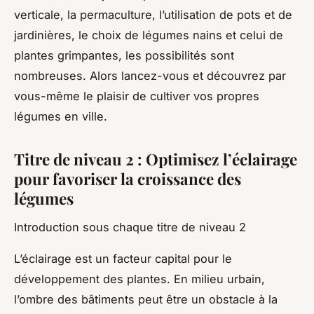
verticale, la permaculture, l’utilisation de pots et de
jardinières, le choix de légumes nains et celui de
plantes grimpantes, les possibilités sont
nombreuses. Alors lancez-vous et découvrez par
vous-même le plaisir de cultiver vos propres
légumes en ville.
Titre de niveau 2 : Optimisez l’éclairage
pour favoriser la croissance des
légumes
Introduction sous chaque titre de niveau 2
L’éclairage est un facteur capital pour le
développement des plantes. En milieu urbain,
l’ombre des bâtiments peut être un obstacle à la