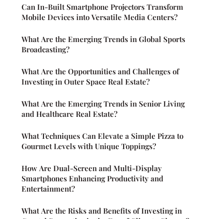
Can In-Built Smartphone Projectors Transform
Mobile Devices into Versatile Media Centers?
What Are the Emerging Trends in Global Sports
Broadcasting?
What Are the Opportunities and Challenges of
Investing in Outer Space Real Estate?
What Are the Emerging Trends in Senior Living
and Healthcare Real Estate?
What Techniques Can Elevate a Simple Pizza to
Gourmet Levels with Unique Toppings?
How Are Dual-Screen and Multi-Display
Smartphones Enhancing Productivity and
Entertainment?
What Are the Risks and Benefits of Investing in